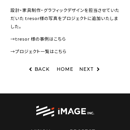
設計・家具制作・グラフィックデザインを担当させていた
だいた
tresor様
の写真をプロジェクトに追加いたしま
した。
→
tresor 様の事例はこちら
→
プロジェクト一覧はこちら
BACK
HOME
NEXT