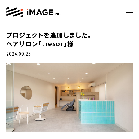
プロジェクトを追加しました。
ヘアサロン「tresor」様
2024.09.25