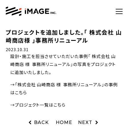
プロジェクトを追加しました。「 株式会社 山
崎商店様 」事務所リニューアル
2023.10.31
設計・施工を担当させていただいた
事例「 株式会社 山
崎商店 様 事務所リニューアル」
の写真をプロジェクト
に追加いたしました。
→
「株式会社 山崎商店 様 事務所リニューアル」の事例
はこちら
→
プロジェクト一覧はこちら
BACK
HOME
NEXT