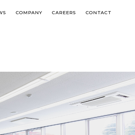
WS
COMPANY
CAREERS
CONTACT