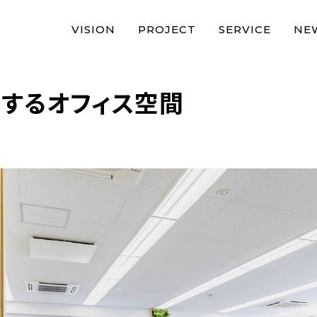
VISION
PROJECT
SERVICE
NE
するオフィス空間