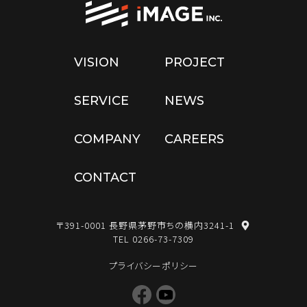
VISION
PROJECT
SERVICE
NEWS
COMPANY
CAREERS
CONTACT
〒391-0001 長野県茅野市ちの横内3241-1
map
TEL
0266-73-7309
プライバシーポリシー
Facebook
YouTube