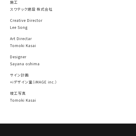
施工
スワテック建設 株式会社
Creative Director
Lee Song
Art Directar
Tomoki Kasai
Designer
Sayana oshima
サイン計画
+iデザイン室（iMAGE inc.）
竣工写真
Tomoki Kasai