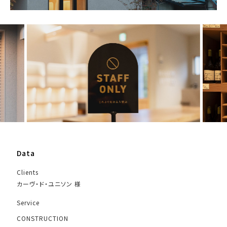
Data
Clients
カーヴ・ド・ユニソン 様
Service
CONSTRUCTION