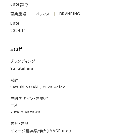
Category
商業施設
オフィス
BRANDING
Date
2024.11
Staff
ブランディング
Yu Kitahara
設計
Satsuki Sasaki , Yuka Koido
空間デザイン・建築パ
ース
Yuta Miyazawa
家具・建具
イマージ建具製作所（iMAGE inc.）