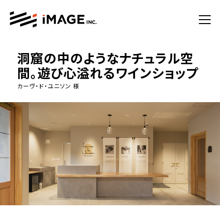
洞窟の中のようなナチュラル空
間。遊び心溢れるワインショップ
カーヴ・ド・ユニソン 様