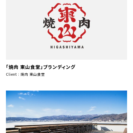
「焼肉 東山食堂」ブランディング
Client : 焼肉 東山食堂