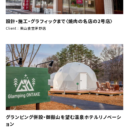
設計・施工・グラフィックまで〈焼肉の名店の2号店〉
Client : 東山食堂茅野店
グランピング併設・御嶽山を望む温泉ホテルリノベーシ
ョン