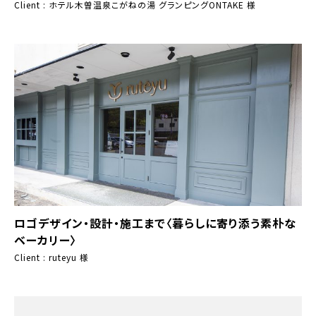
Client : ホテル木曽温泉こがねの湯 グランピングONTAKE 様
ロゴデザイン・設計・施工まで〈暮らしに寄り添う素朴な
ベーカリー〉
Client : ruteyu 様