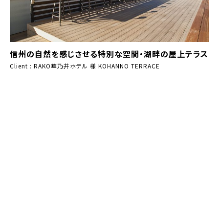
信州の自然を感じさせる特別な空間・湖畔の屋上テラス
Client : RAKO華乃井ホテル 様 KOHANNO TERRACE