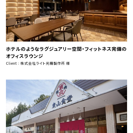
ホテルのようなラグジュアリー空間・フィットネス完備の
オフィスラウンジ
Client : 株式会社ライト光機製作所 様