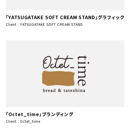
「YATSUGATAKE SOFT CREAM STAND」グラフィック
Client : YATSUGATAKE SOFT CREAM STAND
「Octet_time」ブランディング
Client : Octet_time