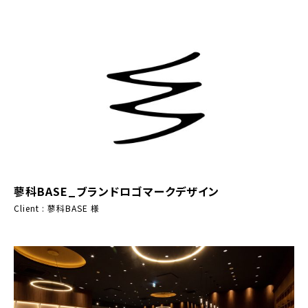
蓼科BASE_ブランドロゴマークデザイン
Client : 蓼科BASE 様